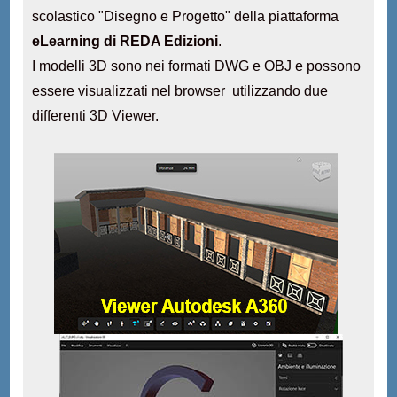
scolastico "Disegno e Progetto" della piattaforma
eLearning di REDA Edizioni
.
I modelli 3D sono nei formati DWG e OBJ e possono
essere visualizzati nel browser utilizzando due
differenti 3D Viewer.