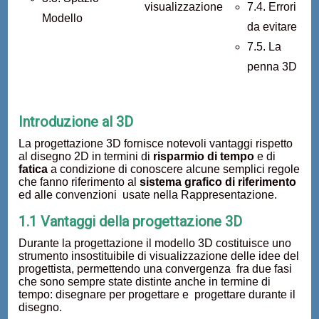
visualizzazione
7.4. Errori
Modello
da evitare
7.5. La
penna 3D
Introduzione al 3D
La progettazione 3D fornisce notevoli vantaggi rispetto
al disegno 2D in termini di
risparmio di tempo
e di
fatica
a condizione di conoscere alcune semplici regole
che fanno riferimento al
sistema grafico di riferimento
ed alle convenzioni usate nella Rappresentazione.
1.1 Vantaggi della progettazione 3D
Durante la progettazione il modello 3D costituisce uno
strumento insostituibile di visualizzazione delle idee del
progettista, permettendo una convergenza fra due fasi
che sono sempre state distinte anche in termine di
tempo: disegnare per progettare e progettare durante il
disegno.