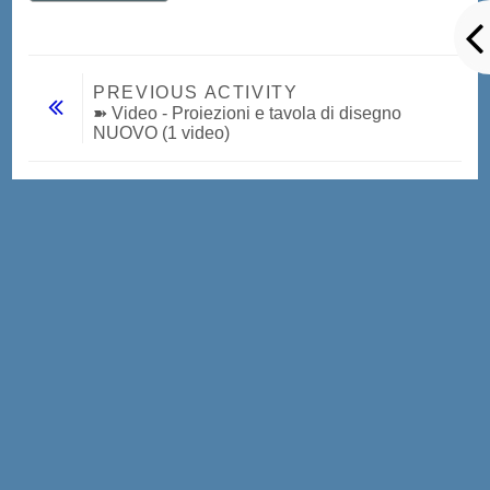
PREVIOUS ACTIVITY
➽ Video - Proiezioni e tavola di disegno 
NUOVO (1 video)
Jump to...