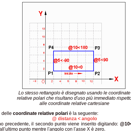
Lo stesso rettangolo è disegnato usando le coordinate
relative polari che risultano d'uso più immediato rispett
alle coordinate relative cartesiane
i delle
coordinate relative polari
è la seguente:
@ distanza < angolo
o precedente, il secondo punto viene inserito digitando:
@10
all'ultimo punto mentre l'angolo con l'asse X è zero.