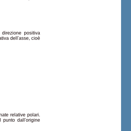
direzione positiva
tiva dell'asse, cioè
nate relative polari.
 punto dall'origine