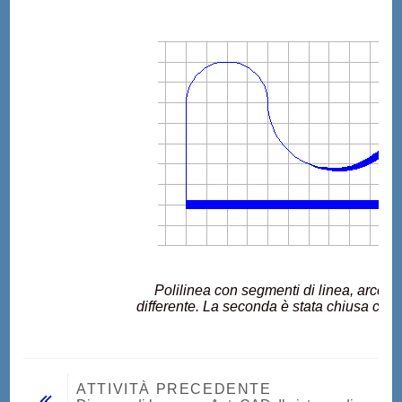
Polilinea con segmenti di linea, arco 
differente. La seconda è stata chiusa con 
ATTIVITÀ PRECEDENTE