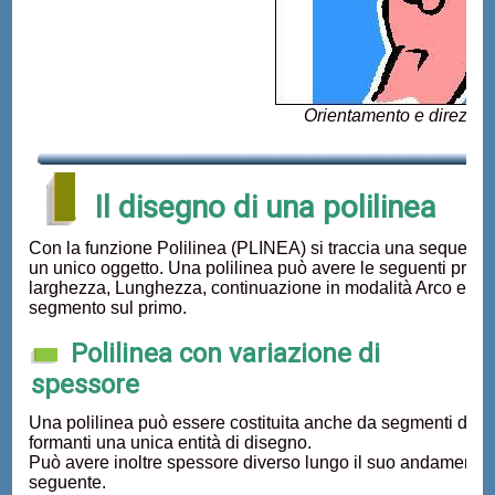
Orientamento e direzione
Il disegno di una polilinea
Con la funzione Polilinea (PLINEA) si traccia una sequenza
un unico oggetto. Una polilinea può avere le seguenti prop
larghezza, Lunghezza, continuazione in modalità Arco e la po
segmento sul primo.
Polilinea con variazione di
spessore
Una polilinea può essere costituita anche da segmenti di line
formanti una unica entità di disegno.
Può avere inoltre spessore diverso lungo il suo andamento 
seguente.