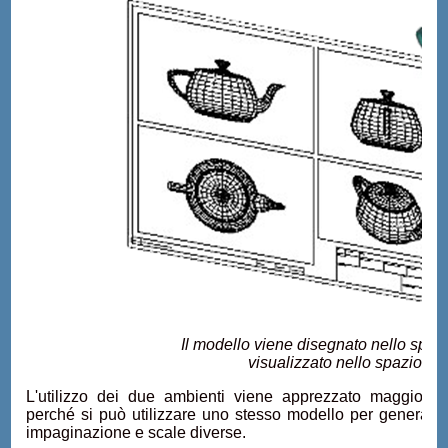
Il modello viene disegnato nello spaz
visualizzato nello spazio Ca
L'utilizzo dei due ambienti viene apprezzato maggiorme
perché si può utilizzare uno stesso modello per generare
impaginazione e scale diverse.