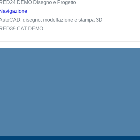
RED24 DEMO Disegno e Progetto
Navigazione
AutoCAD: disegno, modellazione e stampa 3D
RED39 CAT DEMO