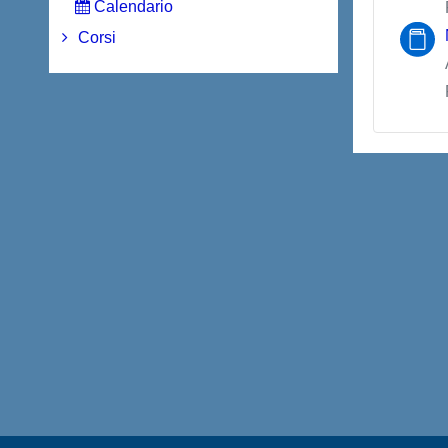
Calendario
Corsi