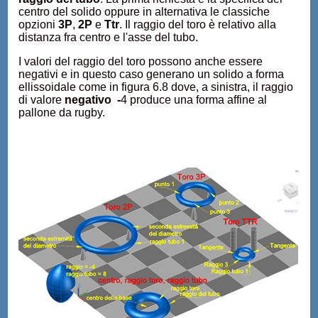
centro del solido oppure in alternativa le classiche
opzioni
3P
,
2P
e
Ttr
. Il raggio del toro è relativo alla
distanza fra centro e l'asse del tubo.
I valori del raggio del toro possono anche essere
negativi e in questo caso generano un solido a forma
ellissoidale come in figura 6.8 dove, a sinistra, il raggio
di valore
negativo -
4 produce una forma affine al
pallone da rugby.