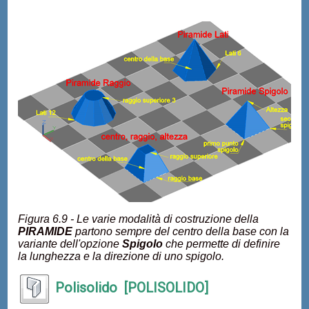
Figura 6.9 - Le varie modalità di costruzione della
PIRAMIDE
partono sempre del centro della base con la
variante dell'opzione
Spigolo
che permette di definire
la lunghezza e la direzione di uno spigolo.
Polisolido [POLISOLIDO]