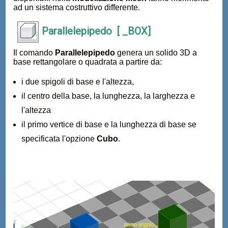
ad un sistema costruttivo differente.
Parallelepipedo [ _BOX]
Il comando
Parallelepipedo
genera un solido 3D a
base rettangolare o quadrata a partire da:
i due spigoli di base e l'altezza,
il centro della base, la lunghezza, la larghezza e
l'altezza
il primo vertice di base e la lunghezza di base se
specificata l'opzione
Cubo
.