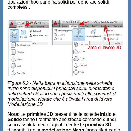
operazioni booleane fra solidi per generare solidi
complessi.
Figura 6.2 - Nella barra multifunzione nella scheda
Inizio sono disponibili i principali solidi elementari e
nella scheda Solido sono posizionati altri comandi di
modellazione. Notare che è attivata l'area di lavoro
Modellazione 3D
Nota
: Le
primitive 3D
presenti nelle schede
Inizio
e
Solido
fanno riferimento allo stesso comando quindi
sono assolutamente uguali mentre le
primitive 3D
disponibili nella
modellazione Mesh
fanno riferimento