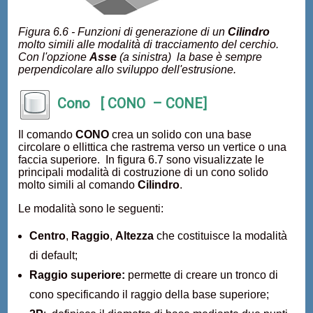
Figura 6.6 - Funzioni di generazione di un
Cilindro
molto simili alle modalità di tracciamento del cerchio.
Con l'opzione
Asse
(a sinistra) la base è sempre
perpendicolare allo sviluppo dell'estrusione.
Cono [ CONO – CONE]
Il comando
CONO
crea un solido con una base
circolare o ellittica che rastrema verso un vertice o una
faccia superiore. In figura 6.7 sono visualizzate le
principali modalità di costruzione di un cono solido
molto simili al comando
Cilindro
.
Le modalità sono le seguenti:
Centro
,
Raggio
,
Altezza
che costituisce la modalità
di default;
Raggio superiore:
permette di creare un tronco di
cono specificando il raggio della base superiore;