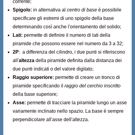
corrente;
Spigolo:
in alternativa al
centro di base
è possibile
specificare gli estremi di uno spigolo della base
determinando così anche l'orientamento del solido;
Lati:
permette di definire il numero di lati della
piramide che possono essere nel numero da 3 a 32;
2P
: a differenza del cilindro, i due punti si riferiscono
all'
altezza
della piramide definita dalla distanza dei
due punti indicati o del valore digitato;
Raggio superiore:
permette di creare un tronco di
piramide specificando il
raggio del cerchio inscritto
della base superiore;
Asse:
permette di tracciare la piramide lungo un asse
variamente inclinato nello spazio. La base è sempre
perpendicolare all'asse dell'altezza.