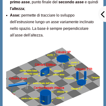
primo asse
, punto finale del
secondo asse
e quindi
l'altezza
;
Asse:
permette di tracciare lo sviluppo
dell'estrusione lungo un asse variamente inclinato
nello spazio. La base è sempre perpendicolare
all'asse dell'altezza.