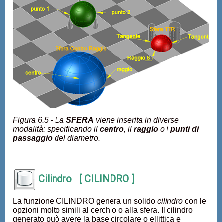
Figura 6.5 - La
SFERA
viene inserita in diverse
modalità: specificando il
centro
, il
raggio
o i
punti di
passaggio
del diametro.
Cilindro [ CILINDRO ]
La funzione CILINDRO genera un solido
cilindro
con le
opzioni molto simili al cerchio o alla sfera. Il cilindro
generato può avere la base circolare o ellittica e