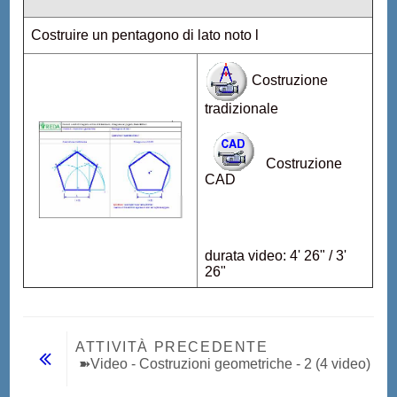
Costruire un pentagono di lato noto l
Costruzione
tradizionale
Costruzione
CAD
durata video: 4' 26" / 3'
26"
ATTIVITÀ PRECEDENTE
 ➽Video - Costruzioni geometriche - 2 (4 video)