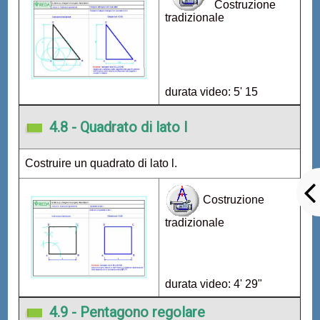
Costruzione
tradizionale
durata video: 5' 15
4.8 - Quadrato di lato l
Costruire un quadrato di lato l.
Costruzione
tradizionale
durata video: 4' 29"
4.9 - Pentagono regolare