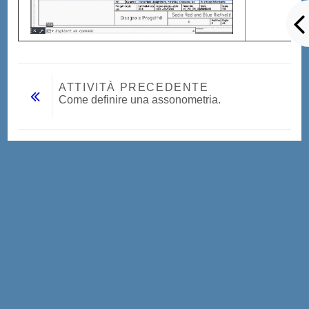
ATTIVITÀ PRECEDENTE
Come definire una assonometria. 
Vai a...