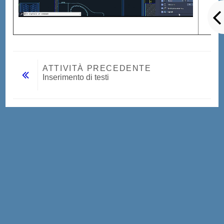
ATTIVITÀ PRECEDENTE
Inserimento di testi
Vai a...