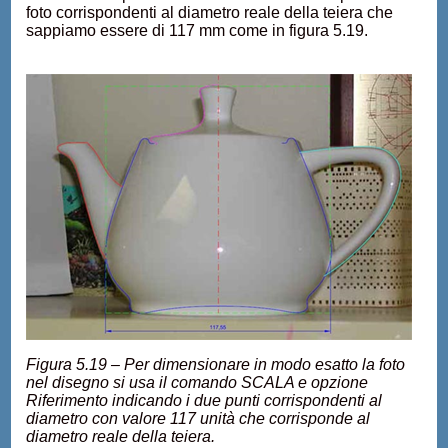
foto corrispondenti al diametro reale della teiera che
sappiamo essere di 117 mm come in figura 5.19.
Figura 5.19 – Per dimensionare in modo esatto la foto
nel disegno si usa il comando SCALA e opzione
Riferimento indicando i due punti corrispondenti al
diametro con valore 117 unità che corrisponde al
diametro reale della teiera.