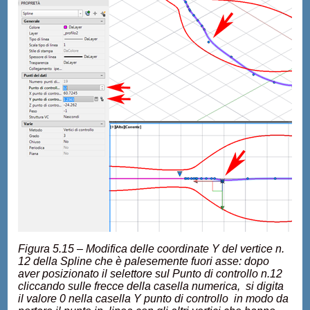
Figura 5.15 – Modifica delle coordinate Y del vertice n.
12 della Spline che è palesemente fuori asse: dopo
aver posizionato il selettore sul Punto di controllo n.12
cliccando sulle frecce della casella numerica, si digita
il valore 0 nella casella Y punto di controllo in modo da