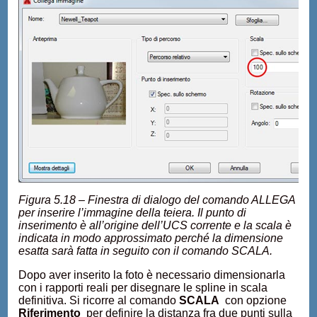
Figura 5.18 – Finestra di dialogo del comando ALLEGA
per inserire l’immagine della teiera. Il punto di
inserimento è all’origine dell’UCS corrente e la scala è
indicata in modo approssimato perché la dimensione
esatta sarà fatta in seguito con il comando SCALA.
Dopo aver inserito la foto è necessario dimensionarla
con i rapporti reali per disegnare le spline in scala
definitiva. Si ricorre al comando
SCALA
con opzione
Riferimento
per definire la distanza fra due punti sulla