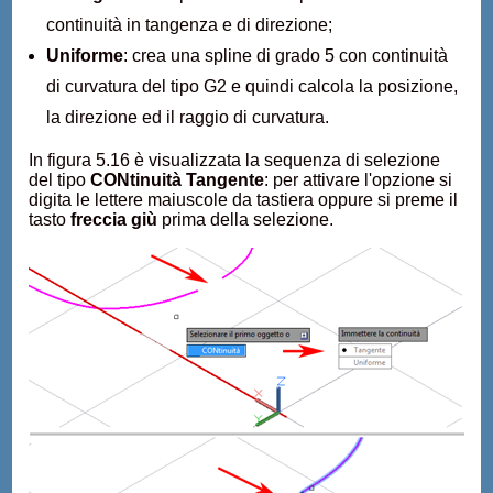
continuità in tangenza e di direzione;
Uniforme
: crea una spline di grado 5 con continuità
di curvatura del tipo G2 e quindi calcola la posizione,
la direzione ed il raggio di curvatura.
In figura 5.16 è visualizzata la sequenza di selezione
del tipo
CONtinuità Tangente
: per attivare l'opzione si
digita le lettere maiuscole da tastiera oppure si preme il
tasto
freccia giù
prima della selezione.