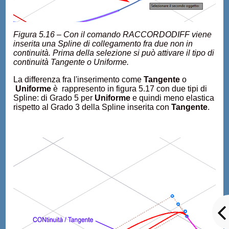
Figura 5.16 – Con il comando RACCORDODIFF viene
inserita una Spline di collegamento fra due non in
continuità. Prima della selezione si può attivare il tipo di
continuità Tangente o Uniforme.
La differenza fra l'inserimento come
Tangente
o
Uniforme
è rappresento in figura 5.17 con due tipi di
Spline: di Grado 5 per
Uniforme
e quindi meno elastica
rispetto al Grado 3 della Spline inserita con
Tangente
.