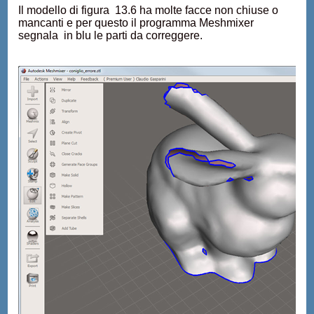
Il modello di figura 13.6 ha molte facce non chiuse o
mancanti e per questo il programma Meshmixer
segnala in blu le parti da correggere.