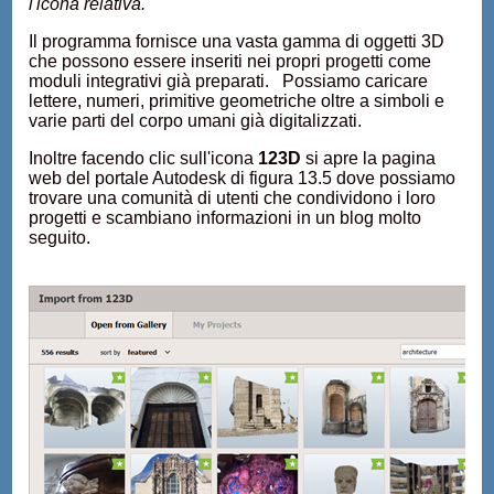
l'icona relativa.
Il programma fornisce una vasta gamma di oggetti 3D
che possono essere inseriti nei propri progetti come
moduli integrativi già preparati. Possiamo caricare
lettere, numeri, primitive geometriche oltre a simboli e
varie parti del corpo umani già digitalizzati.
Inoltre facendo clic sull'icona
123D
si apre la pagina
web del portale Autodesk di figura 13.5 dove possiamo
trovare una comunità di utenti che condividono i loro
progetti e scambiano informazioni in un blog molto
seguito.