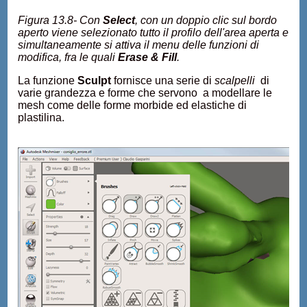
Figura 13.8- Con
Select
, con un doppio clic sul bordo
aperto viene selezionato tutto il profilo dell'area aperta e
simultaneamente si attiva il menu delle funzioni di
modifica, fra le quali
Erase & Fill
.
La funzione
Sculpt
fornisce una serie di
scalpelli
di
varie grandezza e forme che servono a modellare le
mesh come delle forme morbide ed elastiche di
plastilina.