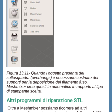
Figura 13.11- Quando l'oggetto presenta dei
sottosquadra (overhangs) è necessario costruire dei
supporti per la deposizione del filamento fuso.
Meshmixer crea questi in automatico in rapporto al tipo
di stampante scelta.
Altri programmi di riparazione STL
Oltre a Meshmixer possiamo ricorrere ad altri