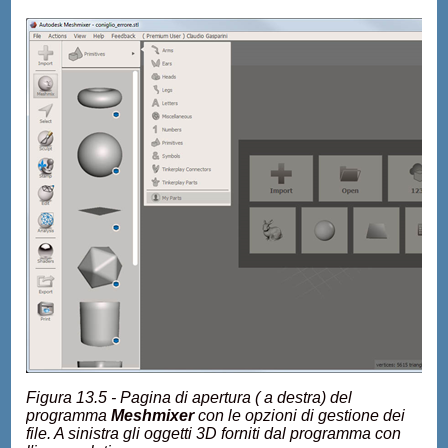
Figura 13.5 - Pagina di apertura ( a destra) del
programma
Meshmixer
con le opzioni di gestione dei
file. A sinistra gli oggetti 3D forniti dal programma con