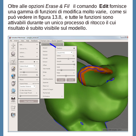
Oltre alle opzioni
Erase & Fil
il comando
Edit
fornisce
una gamma di funzioni di modifica molto varie, come si
può vedere in figura 13.8, e tutte le funzioni sono
attivabili durante un unico processo di ritocco il cui
risultato è subito visibile sul modello.