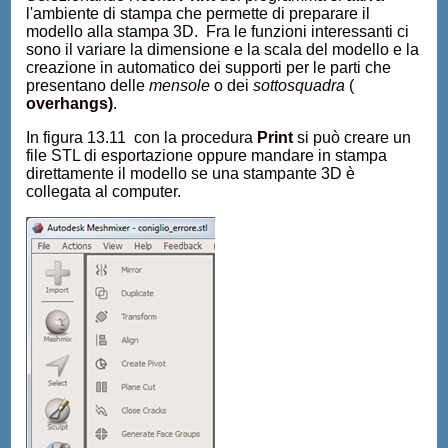
l'ambiente di stampa che permette di preparare il
modello alla stampa 3D. Fra le funzioni interessanti ci
sono il variare la dimensione e la scala del modello e la
creazione in automatico dei supporti per le parti che
presentano delle
mensole
o dei
sottosquadra
(
overhangs)
.
In figura 13.11 con la procedura
Print
si può creare un
file STL di esportazione oppure mandare in stampa
direttamente il modello se una stampante 3D è
collegata al computer.