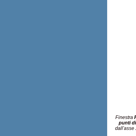
Finestra
punti di
dall'asse