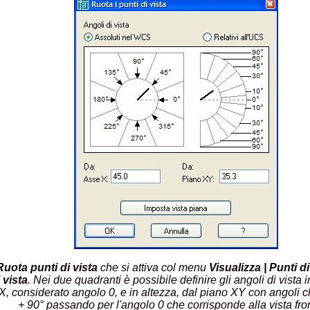
Ruota punti di vista
che si attiva col menu
Visualizza | Punti di
 vista
. Nei due quadranti è possibile definire gli angoli di vista i
 X, considerato angolo 0, e in altezza, dal piano XY con angoli 
+ 90° passando per l'angolo 0 che corrisponde alla vista fro